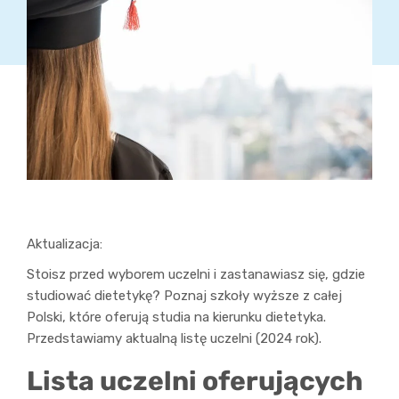
Aktualizacja:
Stoisz przed wyborem uczelni i zastanawiasz się, gdzie
studiować dietetykę? Poznaj szkoły wyższe z całej
Polski, które oferują studia na kierunku dietetyka.
Przedstawiamy aktualną listę uczelni (2024 rok).
Lista uczelni oferujących