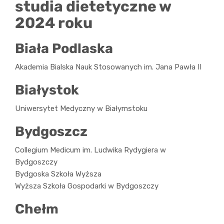
studia dietetyczne w
2024 roku
Biała Podlaska
Akademia Bialska Nauk Stosowanych im. Jana Pawła II
Białystok
Uniwersytet Medyczny w Białymstoku
Bydgoszcz
Collegium Medicum im. Ludwika Rydygiera w
Bydgoszczy
Bydgoska Szkoła Wyższa
Wyższa Szkoła Gospodarki w Bydgoszczy
Chełm