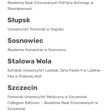
Akademia Nauk Stosowanych Stefana Batorego w
Skierniewicach
Słupsk
Uniwersytet Pomorski w Słupsku
Sosnowiec
Akademia Humanitas w Sosnowcu
Stalowa Wola
Katolicki Uniwersytet Lubelski Jana Pawła II w Lublinie –
Filia w Stalowej Woli
Szczecin
Pomorski Uniwersytet Medyczny w Szczecinie
Collegium Balticum – Akademia Nauk Stosowanych w
Szczecinie