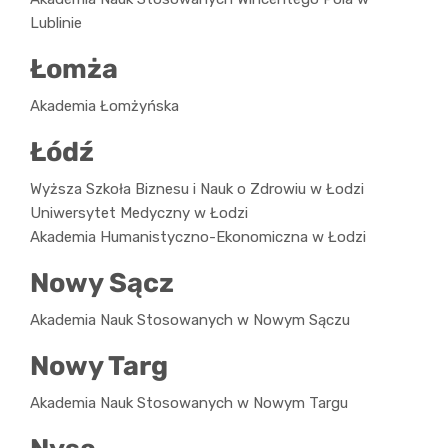
Lublinie
Łomża
Akademia Łomżyńska
Łódź
Wyższa Szkoła Biznesu i Nauk o Zdrowiu w Łodzi
Uniwersytet Medyczny w Łodzi
Akademia Humanistyczno-Ekonomiczna w Łodzi
Nowy Sącz
Akademia Nauk Stosowanych w Nowym Sączu
Nowy Targ
Akademia Nauk Stosowanych w Nowym Targu