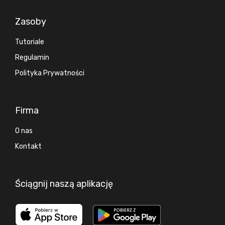
Zasoby
Tutoriale
Regulamin
Polityka Prywatności
Firma
O nas
Kontakt
Ściągnij naszą aplikację