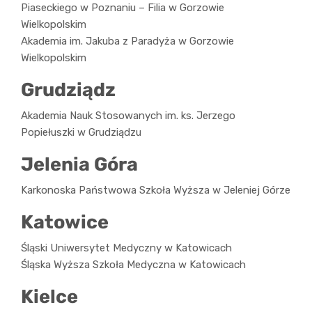
Piaseckiego w Poznaniu – Filia w Gorzowie
Wielkopolskim
Akademia im. Jakuba z Paradyża w Gorzowie
Wielkopolskim
Grudziądz
Akademia Nauk Stosowanych im. ks. Jerzego
Popiełuszki w Grudziądzu
Jelenia Góra
Karkonoska Państwowa Szkoła Wyższa w Jeleniej Górze
Katowice
Śląski Uniwersytet Medyczny w Katowicach
Śląska Wyższa Szkoła Medyczna w Katowicach
Kielce