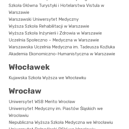
Szkoła Główna Turystyki i Hotelarstwa Vistula w
Warszawie
Warszawski Uniwersytet Medyczny
Wyższa Szkoła Rehabilitacji w Warszawie
Wyższa Szkoła Inżynierii i Zdrowia w Warszawie
Uczelnia Społeczno – Medyczna w Warszawie
Warszawska Uczelnia Medyczna im. Tadeusza Koźluka
Akademia Ekonomiczno-Humanistyczna w Warszawie
Włocławek
Kujawska Szkoła Wyższa we Włocławku
Wrocław
Uniwersytet WSB Merito Wrocław
Uniwersytet Medyczny im. Piastów Śląskich we
Wrocławiu
Niepubliczna Wyższa Szkoła Medyczna we Wrocławiu