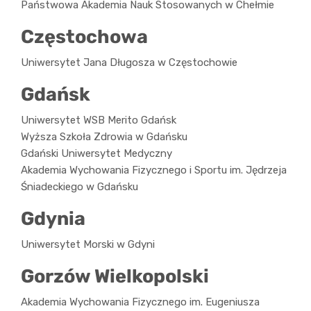
Państwowa Akademia Nauk Stosowanych w Chełmie
Częstochowa
Uniwersytet Jana Długosza w Częstochowie
Gdańsk
Uniwersytet WSB Merito Gdańsk
Wyższa Szkoła Zdrowia w Gdańsku
Gdański Uniwersytet Medyczny
Akademia Wychowania Fizycznego i Sportu im. Jędrzeja
Śniadeckiego w Gdańsku
Gdynia
Uniwersytet Morski w Gdyni
Gorzów Wielkopolski
Akademia Wychowania Fizycznego im. Eugeniusza