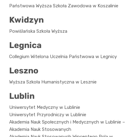
Państwowa Wyższa Szkoła Zawodowa w Koszalinie
Kwidzyn
Powiślańska Szkoła Wyższa
Legnica
Collegium Witelona Uczelnia Państwowa w Legnicy
Leszno
Wyższa Szkoła Humanistyczna w Lesznie
Lublin
Uniwersytet Medyczny w Lublinie
Uniwersytet Przyrodniczy w Lublinie
Akademia Nauk Społecznych i Medycznych w Lublinie –
Akademia Nauk Stosowanych
Akademia Nauk Stosowanych Wincentego Pola w