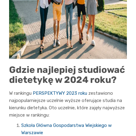
Gdzie najlepiej studiować
dietetykę w 2024 roku?
W rankingu
PERSPEKTYWY 2023 roku
zestawiono
najpopularniejsze uczelnie wyższe oferujące studia na
kierunku dietetyka. Oto uczelnie, które zajęły najwyższe
miejsce w rankingu:
Szkoła Główna Gospodarstwa Wiejskiego w
Warszawie