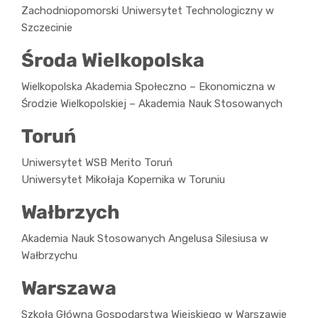
Zachodniopomorski Uniwersytet Technologiczny w
Szczecinie
Środa Wielkopolska
Wielkopolska Akademia Społeczno – Ekonomiczna w
Środzie Wielkopolskiej – Akademia Nauk Stosowanych
Toruń
Uniwersytet WSB Merito Toruń
Uniwersytet Mikołaja Kopernika w Toruniu
Wałbrzych
Akademia Nauk Stosowanych Angelusa Silesiusa w
Wałbrzychu
Warszawa
Szkoła Główna Gospodarstwa Wiejskiego w Warszawie