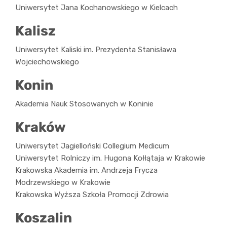
Uniwersytet Jana Kochanowskiego w Kielcach
Kalisz
Uniwersytet Kaliski im. Prezydenta Stanisława
Wojciechowskiego
Konin
Akademia Nauk Stosowanych w Koninie
Kraków
Uniwersytet Jagielloński Collegium Medicum
Uniwersytet Rolniczy im. Hugona Kołłątaja w Krakowie
Krakowska Akademia im. Andrzeja Frycza
Modrzewskiego w Krakowie
Krakowska Wyższa Szkoła Promocji Zdrowia
Koszalin