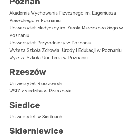
Poznań
Akademia Wychowania Fizycznego im. Eugeniusza
Piaseckiego w Poznaniu
Uniwersytet Medyczny im. Karola Marcinkowskiego w
Poznaniu
Uniwersytet Przyrodniczy w Poznaniu
Wyższa Szkoła Zdrowia, Urody i Edukacji w Poznaniu
Wyższa Szkoła Uni-Terra w Poznaniu
Rzeszów
Uniwersytet Rzeszowski
WSIZ z siedzibą w Rzeszowie
Siedlce
Uniwersytet w Siedlcach
Skierniewice