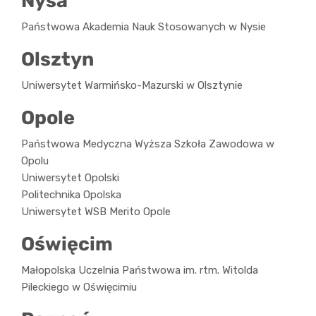
Nysa
Państwowa Akademia Nauk Stosowanych w Nysie
Olsztyn
Uniwersytet Warmińsko-Mazurski w Olsztynie
Opole
Państwowa Medyczna Wyższa Szkoła Zawodowa w
Opolu
Uniwersytet Opolski
Politechnika Opolska
Uniwersytet WSB Merito Opole
Oświęcim
Małopolska Uczelnia Państwowa im. rtm. Witolda
Pileckiego w Oświęcimiu