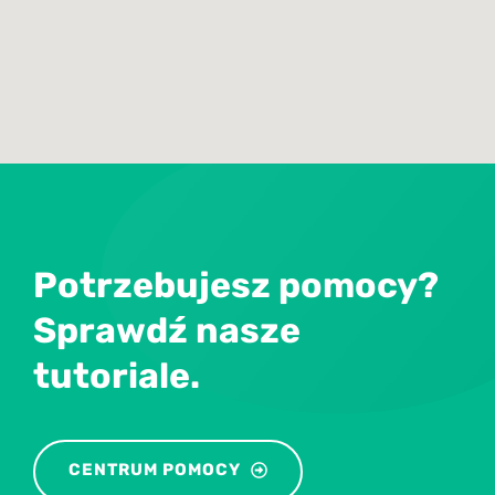
Potrzebujesz pomocy?
Sprawdź nasze
tutoriale.
CENTRUM POMOCY