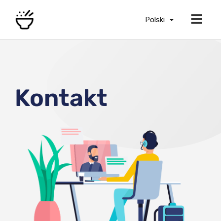
Polski
Kontakt