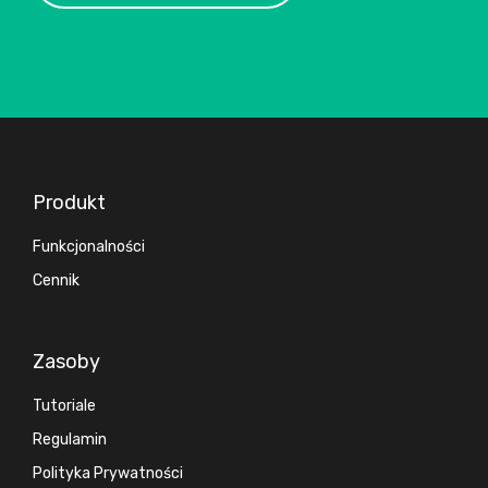
Produkt
Funkcjonalności
Cennik
Zasoby
Tutoriale
Regulamin
Polityka Prywatności