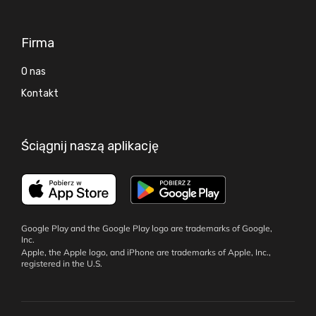
Firma
O nas
Kontakt
Ściągnij naszą aplikację
Google Play and the Google Play logo are trademarks of Google,
Inc.
Apple, the Apple logo, and iPhone are trademarks of Apple, Inc.,
registered in the U.S.