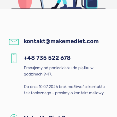
kontakt@makemediet.com
+48 735 522 678
Pracujemy od poniedziałku do piątku w
godzinach 9-17.
Do dnia 10.07.2026 brak możliwości kontaktu
telefonicznego - prosimy o kontakt mailowy.