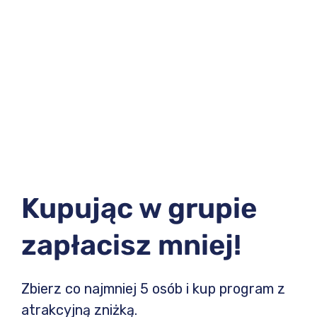
Kupując w grupie
zapłacisz mniej!
Zbierz co najmniej 5 osób i kup program z
atrakcyjną zniżką.