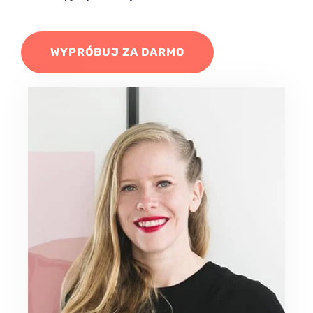
WYPRÓBUJ ZA DARMO