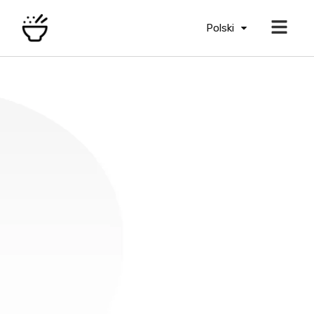
Polski