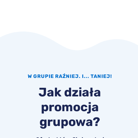
W GRUPIE RAŹNIEJ. I... TANIEJ!
Jak działa
promocja
grupowa?