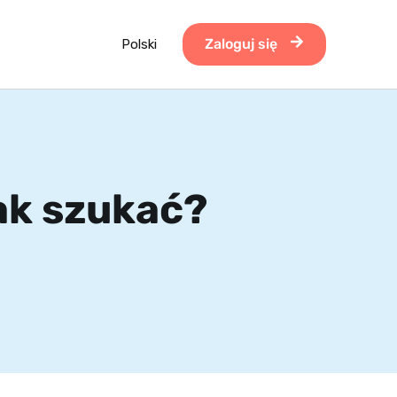
Zaloguj się
Polski
jak szukać?