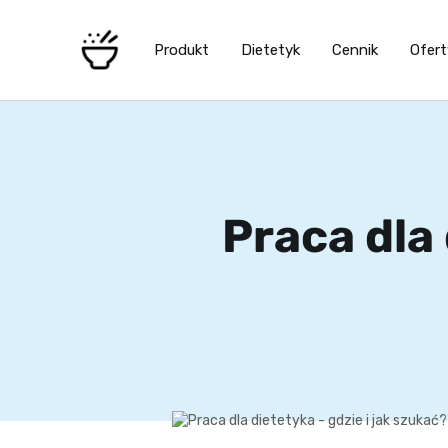
Produkt
Dietetyk
Cennik
Ofert
Praca dla 