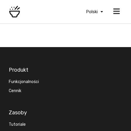
Polski
Produkt
Funkcjonalności
Cennik
Zasoby
Tutoriale