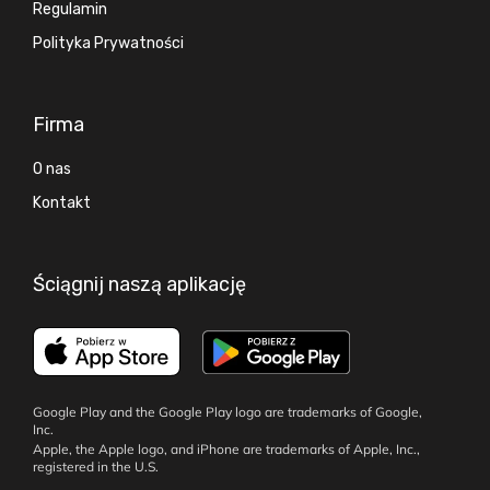
Regulamin
Polityka Prywatności
Firma
O nas
Kontakt
Ściągnij naszą aplikację
Google Play and the Google Play logo are trademarks of Google,
Inc.
Apple, the Apple logo, and iPhone are trademarks of Apple, Inc.,
registered in the U.S.