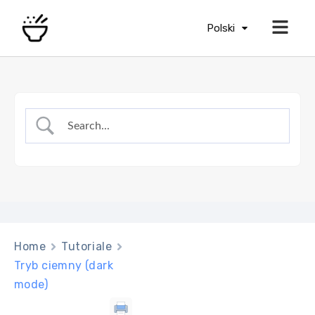
Polski
Home
Tutoriale
Tryb ciemny (dark
mode)