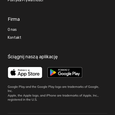
Polityka Prywatności
Firma
O nas
Kontakt
Ściągnij naszą aplikację
Google Play and the Google Play logo are trademarks of Google,
Inc.
Apple, the Apple logo, and iPhone are trademarks of Apple, Inc.,
registered in the U.S.