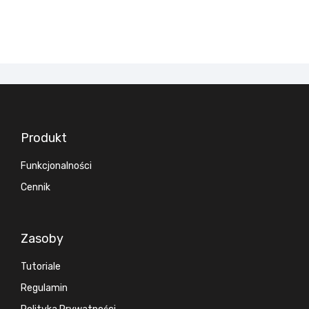
Produkt
Funkcjonalności
Cennik
Zasoby
Tutoriale
Regulamin